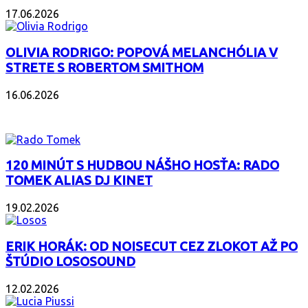
17.06.2026
OLIVIA RODRIGO: POPOVÁ MELANCHÓLIA V
STRETE S ROBERTOM SMITHOM
16.06.2026
PODCAST
120 MINÚT S HUDBOU NÁŠHO HOSŤA: RADO
TOMEK ALIAS DJ KINET
19.02.2026
ERIK HORÁK: OD NOISECUT CEZ ZLOKOT AŽ PO
ŠTÚDIO LOSOSOUND
12.02.2026