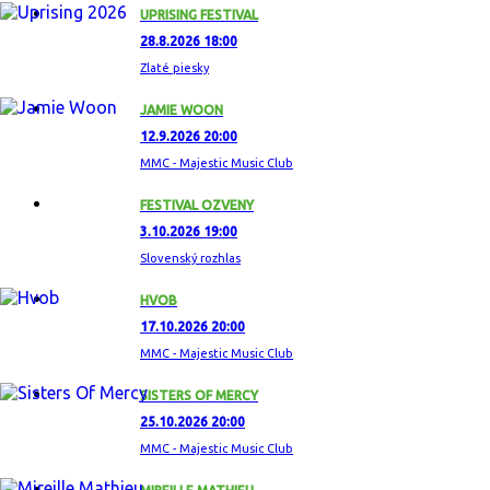
UPRISING FESTIVAL
28.8.2026 18:00
Zlaté piesky
JAMIE WOON
12.9.2026 20:00
MMC - Majestic Music Club
FESTIVAL OZVENY
3.10.2026 19:00
Slovenský rozhlas
HVOB
17.10.2026 20:00
MMC - Majestic Music Club
SISTERS OF MERCY
25.10.2026 20:00
MMC - Majestic Music Club