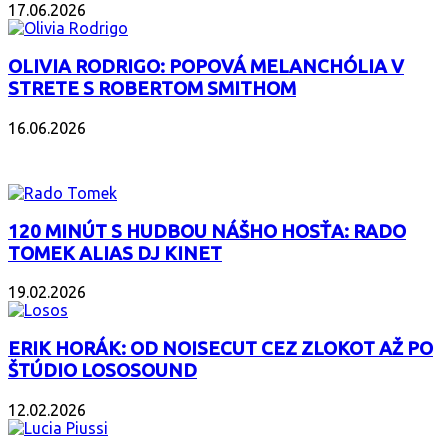
17.06.2026
OLIVIA RODRIGO: POPOVÁ MELANCHÓLIA V
STRETE S ROBERTOM SMITHOM
16.06.2026
PODCAST
120 MINÚT S HUDBOU NÁŠHO HOSŤA: RADO
TOMEK ALIAS DJ KINET
19.02.2026
ERIK HORÁK: OD NOISECUT CEZ ZLOKOT AŽ PO
ŠTÚDIO LOSOSOUND
12.02.2026