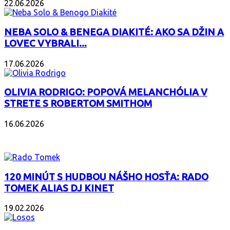
22.06.2026
NEBA SOLO & BENEGA DIAKITÉ: AKO SA DŽIN A
LOVEC VYBRALI...
17.06.2026
OLIVIA RODRIGO: POPOVÁ MELANCHÓLIA V
STRETE S ROBERTOM SMITHOM
16.06.2026
PODCAST
120 MINÚT S HUDBOU NÁŠHO HOSŤA: RADO
TOMEK ALIAS DJ KINET
19.02.2026