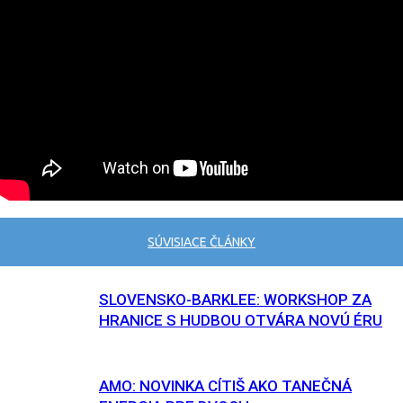
SÚVISIACE ČLÁNKY
SLOVENSKO-BARKLEE: WORKSHOP ZA
HRANICE S HUDBOU OTVÁRA NOVÚ ÉRU
AMO: NOVINKA CÍTIŠ AKO TANEČNÁ