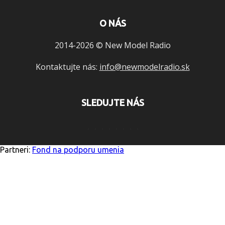
O NÁS
2014-2026 © New Model Radio
Kontaktujte nás:
info@newmodelradio.sk
SLEDUJTE NÁS
Partneri:
Fond na podporu umenia