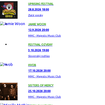
UPRISING FESTIVAL
28.8.2026 18:00
Zlaté piesky
JAMIE WOON
12.9.2026 20:00
MMC - Majestic Music Club
FESTIVAL OZVENY
3.10.2026 19:00
Slovenský rozhlas
HVOB
17.10.2026 20:00
MMC - Majestic Music Club
SISTERS OF MERCY
25.10.2026 20:00
MMC - Majestic Music Club