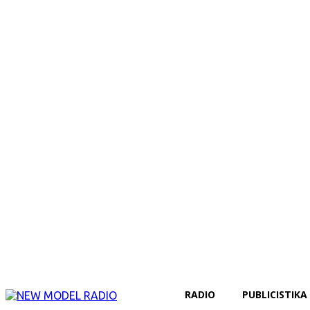
RADIO
PUBLICISTIKA