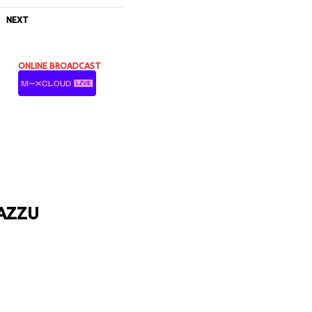
NEXT
ONLINE BROADCAST
AZZU