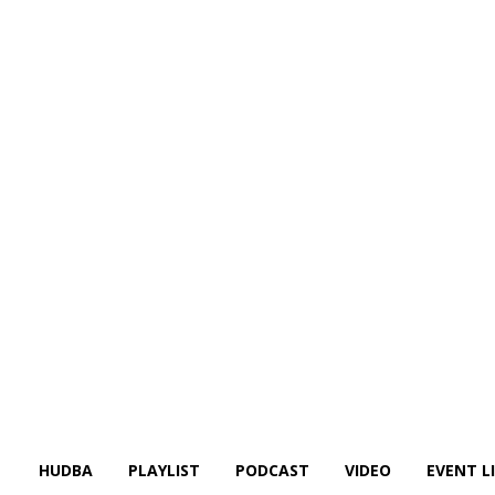
HUDBA
PLAYLIST
PODCAST
VIDEO
EVENT L