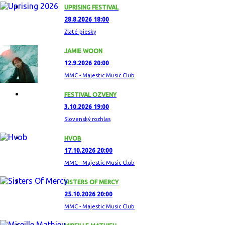
UPRISING FESTIVAL
28.8.2026 18:00
Zlaté piesky
JAMIE WOON
12.9.2026 20:00
MMC - Majestic Music Club
FESTIVAL OZVENY
3.10.2026 19:00
Slovenský rozhlas
HVOB
17.10.2026 20:00
MMC - Majestic Music Club
SISTERS OF MERCY
25.10.2026 20:00
MMC - Majestic Music Club