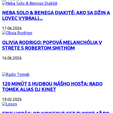
NEBA SOLO & BENEGA DIAKITÉ: AKO SA DŽIN A
LOVEC VYBRALI...
17.06.2026
OLIVIA RODRIGO: POPOVÁ MELANCHÓLIA V
STRETE S ROBERTOM SMITHOM
16.06.2026
PODCAST
120 MINÚT S HUDBOU NÁŠHO HOSŤA: RADO
TOMEK ALIAS DJ KINET
19.02.2026