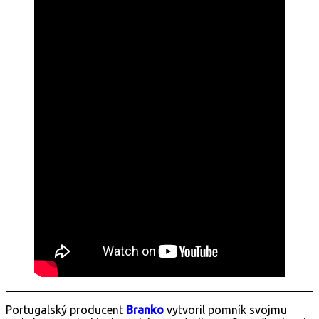
Portugalský producent
Branko
vytvoril pomník svojmu