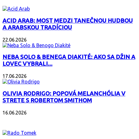
ACID ARAB: MOST MEDZI TANEČNOU HUDBOU
A ARABSKOU TRADÍCIOU
22.06.2026
NEBA SOLO & BENEGA DIAKITÉ: AKO SA DŽIN A
LOVEC VYBRALI...
17.06.2026
OLIVIA RODRIGO: POPOVÁ MELANCHÓLIA V
STRETE S ROBERTOM SMITHOM
16.06.2026
PODCAST