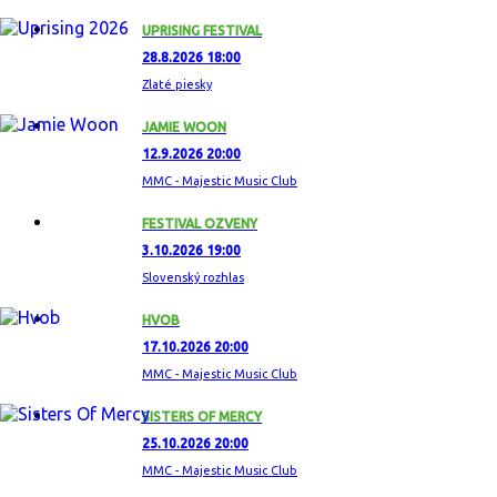
UPRISING FESTIVAL
28.8.2026 18:00
Zlaté piesky
JAMIE WOON
12.9.2026 20:00
MMC - Majestic Music Club
FESTIVAL OZVENY
3.10.2026 19:00
Slovenský rozhlas
HVOB
17.10.2026 20:00
MMC - Majestic Music Club
SISTERS OF MERCY
25.10.2026 20:00
MMC - Majestic Music Club