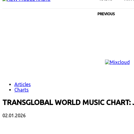
PREVIOUS
Articles
Charts
TRANSGLOBAL WORLD MUSIC CHART: 
02.01.2026