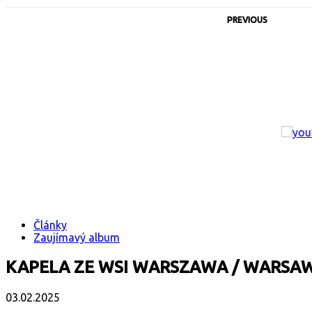
PREVIOUS
Články
Zaujímavý album
KAPELA ZE WSI WARSZAWA / WARSAW
03.02.2025