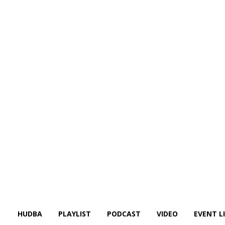
HUDBA
PLAYLIST
PODCAST
VIDEO
EVENT L