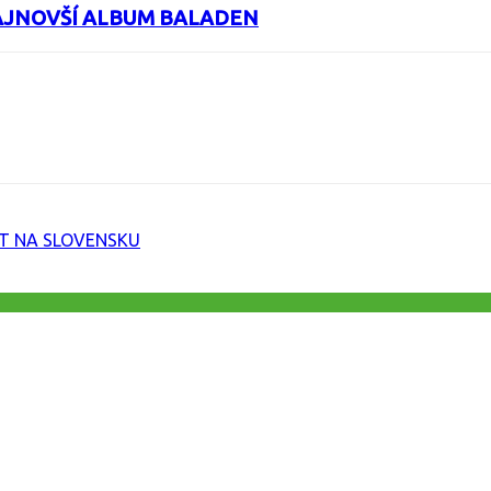
AJNOVŠÍ ALBUM BALADEN
URL
T NA SLOVENSKU