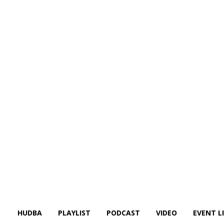
HUDBA
PLAYLIST
PODCAST
VIDEO
EVENT L