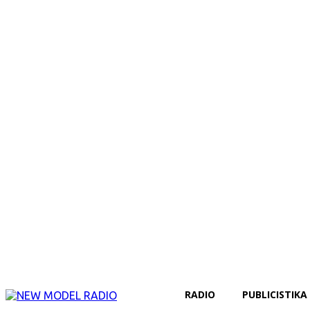
RADIO
PUBLICISTIKA