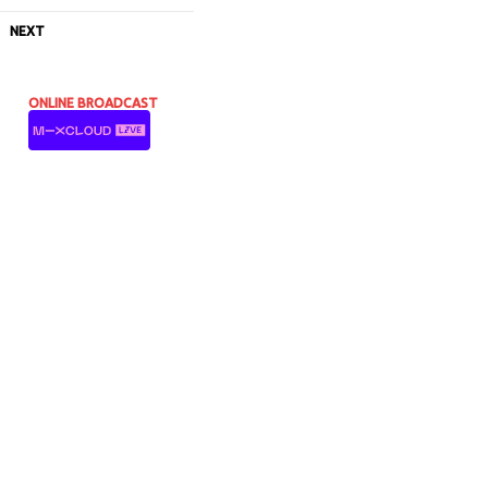
NEXT
ONLINE BROADCAST