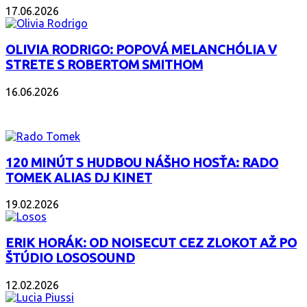
17.06.2026
OLIVIA RODRIGO: POPOVÁ MELANCHÓLIA V
STRETE S ROBERTOM SMITHOM
16.06.2026
PODCAST
120 MINÚT S HUDBOU NÁŠHO HOSŤA: RADO
TOMEK ALIAS DJ KINET
19.02.2026
ERIK HORÁK: OD NOISECUT CEZ ZLOKOT AŽ PO
ŠTÚDIO LOSOSOUND
12.02.2026