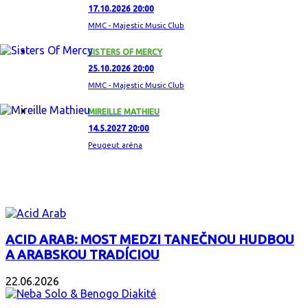
17.10.2026 20:00
MMC - Majestic Music Club
SISTERS OF MERCY
25.10.2026 20:00
MMC - Majestic Music Club
MIREILLE MATHIEU
14.5.2027 20:00
Peugeut aréna
ZAUJÍMAVÝ ALBUM
ACID ARAB: MOST MEDZI TANEČNOU HUDBOU
A ARABSKOU TRADÍCIOU
22.06.2026