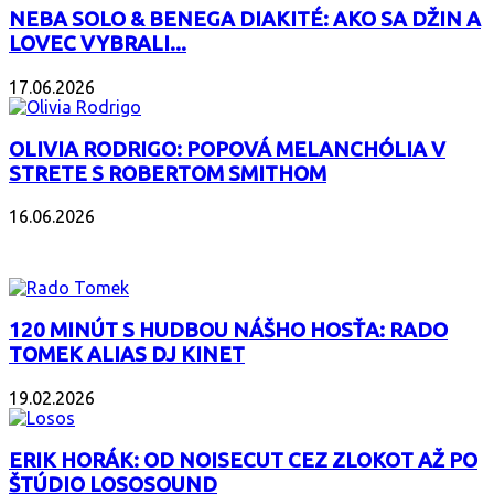
NEBA SOLO & BENEGA DIAKITÉ: AKO SA DŽIN A
LOVEC VYBRALI...
17.06.2026
OLIVIA RODRIGO: POPOVÁ MELANCHÓLIA V
STRETE S ROBERTOM SMITHOM
16.06.2026
PODCAST
120 MINÚT S HUDBOU NÁŠHO HOSŤA: RADO
TOMEK ALIAS DJ KINET
19.02.2026
ERIK HORÁK: OD NOISECUT CEZ ZLOKOT AŽ PO
ŠTÚDIO LOSOSOUND