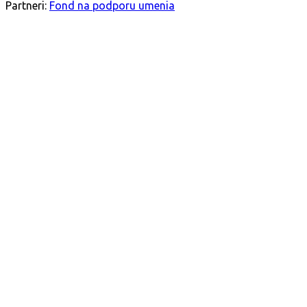
Partneri:
Fond na podporu umenia