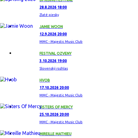
28.8.2026 18:00
Zlaté piesky
JAMIE WOON
12.9.2026 20:00
MMC - Majestic Music Club
FESTIVAL OZVENY
3.10.2026 19:00
Slovenský rozhlas
HVOB
17.10.2026 20:00
MMC - Majestic Music Club
SISTERS OF MERCY
25.10.2026 20:00
MMC - Majestic Music Club
MIREILLE MATHIEU