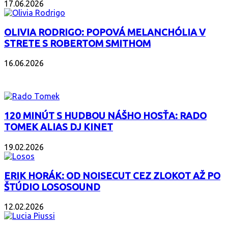
17.06.2026
OLIVIA RODRIGO: POPOVÁ MELANCHÓLIA V
STRETE S ROBERTOM SMITHOM
16.06.2026
PODCAST
120 MINÚT S HUDBOU NÁŠHO HOSŤA: RADO
TOMEK ALIAS DJ KINET
19.02.2026
ERIK HORÁK: OD NOISECUT CEZ ZLOKOT AŽ PO
ŠTÚDIO LOSOSOUND
12.02.2026