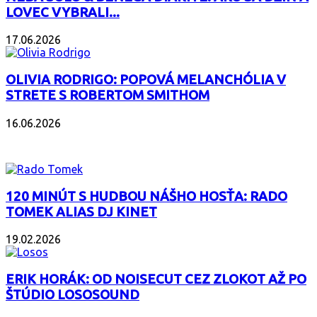
LOVEC VYBRALI...
17.06.2026
OLIVIA RODRIGO: POPOVÁ MELANCHÓLIA V
STRETE S ROBERTOM SMITHOM
16.06.2026
PODCAST
120 MINÚT S HUDBOU NÁŠHO HOSŤA: RADO
TOMEK ALIAS DJ KINET
19.02.2026
ERIK HORÁK: OD NOISECUT CEZ ZLOKOT AŽ PO
ŠTÚDIO LOSOSOUND