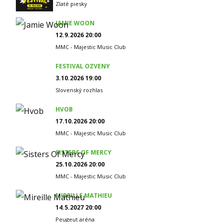
Zlaté piesky
JAMIE WOON
12.9.2026 20:00
MMC - Majestic Music Club
FESTIVAL OZVENY
3.10.2026 19:00
Slovenský rozhlas
HVOB
17.10.2026 20:00
MMC - Majestic Music Club
SISTERS OF MERCY
25.10.2026 20:00
MMC - Majestic Music Club
MIREILLE MATHIEU
14.5.2027 20:00
Peugeut aréna