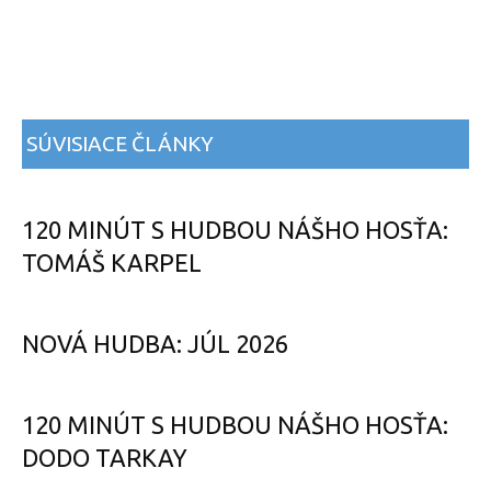
SÚVISIACE ČLÁNKY
120 MINÚT S HUDBOU NÁŠHO HOSŤA:
TOMÁŠ KARPEL
NOVÁ HUDBA: JÚL 2026
120 MINÚT S HUDBOU NÁŠHO HOSŤA:
DODO TARKAY