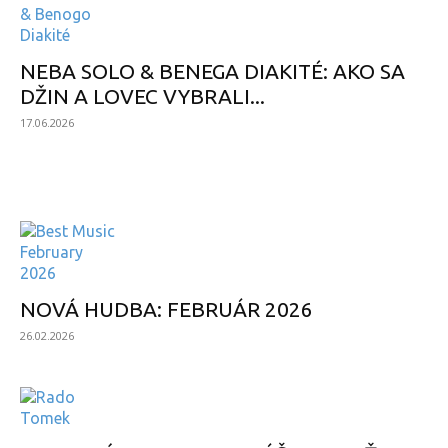
NEBA SOLO & BENEGA DIAKITÉ: AKO SA
DŽIN A LOVEC VYBRALI...
17.06.2026
PODCAST
NOVÁ HUDBA: FEBRUÁR 2026
26.02.2026