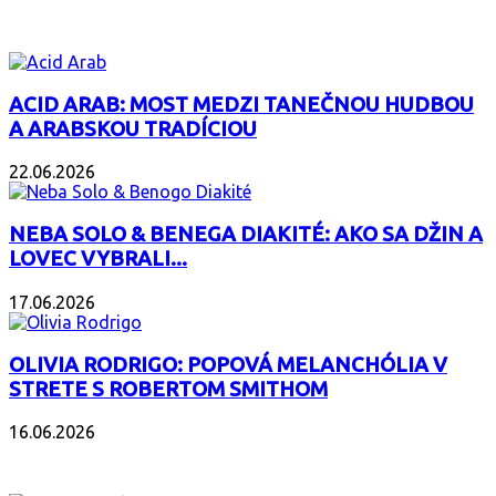
ZAUJÍMAVÝ ALBUM
ACID ARAB: MOST MEDZI TANEČNOU HUDBOU
A ARABSKOU TRADÍCIOU
22.06.2026
NEBA SOLO & BENEGA DIAKITÉ: AKO SA DŽIN A
LOVEC VYBRALI...
17.06.2026
OLIVIA RODRIGO: POPOVÁ MELANCHÓLIA V
STRETE S ROBERTOM SMITHOM
16.06.2026
PODCAST