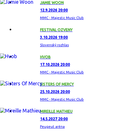
JAMIE WOON
12.9.2026 20:00
MMC - Majestic Music Club
FESTIVAL OZVENY
3.10.2026 19:00
Slovenský rozhlas
HVOB
17.10.2026 20:00
MMC - Majestic Music Club
SISTERS OF MERCY
25.10.2026 20:00
MMC - Majestic Music Club
MIREILLE MATHIEU
14.5.2027 20:00
Peugeut aréna