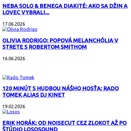
NEBA SOLO & BENEGA DIAKITÉ: AKO SA DŽIN A
LOVEC VYBRALI...
17.06.2026
OLIVIA RODRIGO: POPOVÁ MELANCHÓLIA V
STRETE S ROBERTOM SMITHOM
16.06.2026
PODCAST
120 MINÚT S HUDBOU NÁŠHO HOSŤA: RADO
TOMEK ALIAS DJ KINET
19.02.2026
ERIK HORÁK: OD NOISECUT CEZ ZLOKOT AŽ PO
ŠTÚDIO LOSOSOUND