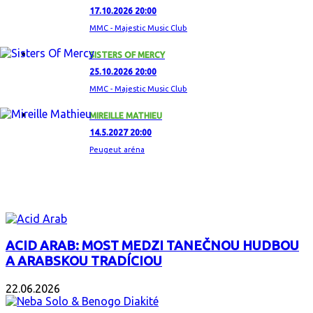
17.10.2026 20:00
MMC - Majestic Music Club
SISTERS OF MERCY
25.10.2026 20:00
MMC - Majestic Music Club
MIREILLE MATHIEU
14.5.2027 20:00
Peugeut aréna
ZAUJÍMAVÝ ALBUM
ACID ARAB: MOST MEDZI TANEČNOU HUDBOU
A ARABSKOU TRADÍCIOU
22.06.2026